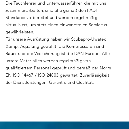
Die Tauchlehrer und Unterwasserführer, die mit uns
zusammenarbeiten, sind alle gemäß den PADI-
Standards vorbereitet und werden regelmäßig
aktualisiert, um stets einen einwandfreien Service zu
gewährleisten.
Für unsere Ausrüstung haben wir Scubapro-Uwatec
&amp; Aqualung gewählt, die Kompressoren sind
Bauer und die Versicherung ist die DAN Europe. Alle
unsere Materialien werden regelmäßig von
qualifiziertem Personal geprüft und gemäß der Norm
EN ISO 14467 / ISO 24803 gewartet. Zuverlässigkeit
der Dienstleistungen, Garantie und Qualität.