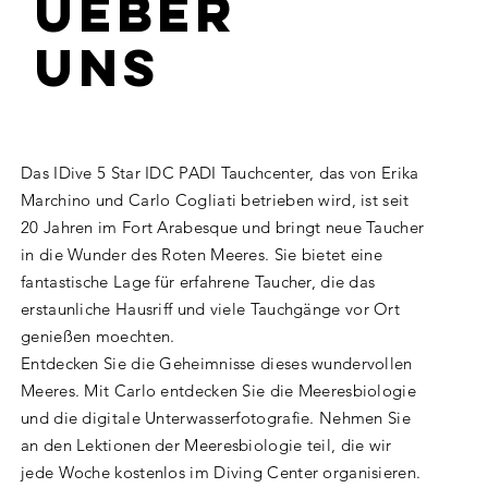
ueber
uns
Das IDive 5 Star IDC PADI Tauchcenter, das von Erika
Marchino und Carlo Cogliati betrieben wird, ist seit
20 Jahren im Fort Arabesque und bringt neue Taucher
in die Wunder des Roten Meeres. Sie bietet eine
fantastische Lage für erfahrene Taucher, die das
erstaunliche Hausriff und viele Tauchgänge vor Ort
genießen moechten.
Entdecken Sie die Geheimnisse dieses wundervollen
Meeres. Mit Carlo entdecken Sie die Meeresbiologie
und die digitale Unterwasserfotografie. Nehmen Sie
an den Lektionen der Meeresbiologie teil, die wir
jede Woche kostenlos im Diving Center organisieren.