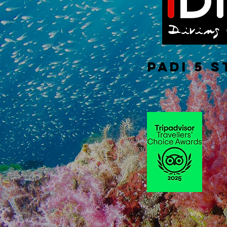
PADI 5 