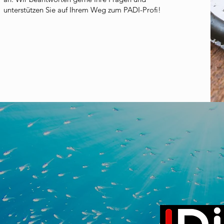
unterstützen Sie auf Ihrem Weg zum PADI-Profi!