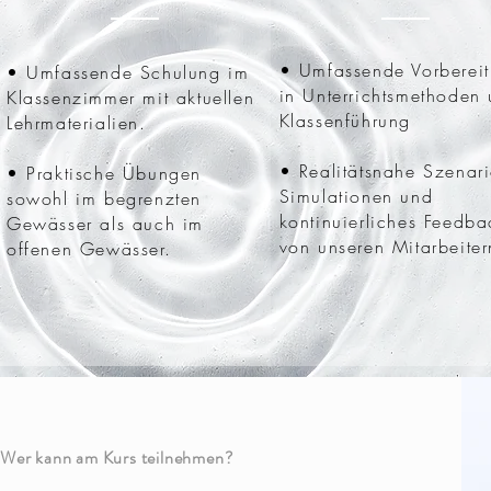
• Umfassende Vorberei
• Umfassende Schulung im
in Unterrichtsmethoden
Klassenzimmer mit aktuellen
Klassenführung
Lehrmaterialien.
• Realitätsnahe Szenari
• Praktische Übungen
Simulationen und
sowohl im begrenzten
kontinuierliches Feedba
Gewässer als auch im
von unseren Mitarbeiter
offenen Gewässer.
Wer kann am Kurs teilnehmen?